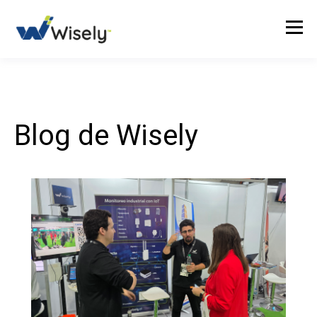
Blog de Wisely