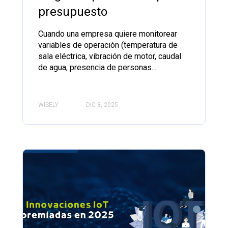
presupuesto
Cuando una empresa quiere monitorear
variables de operación (temperatura de
sala eléctrica, vibración de motor, caudal
de agua, presencia de personas...
WISELY
DIC 8, 2025