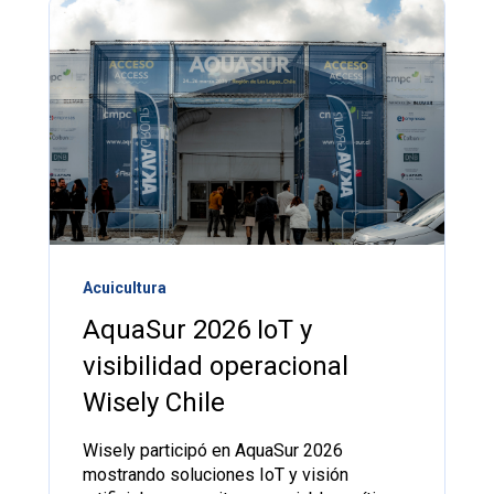
Acuicultura
AquaSur 2026 IoT y
visibilidad operacional
Wisely Chile
Wisely participó en AquaSur 2026
mostrando soluciones IoT y visión