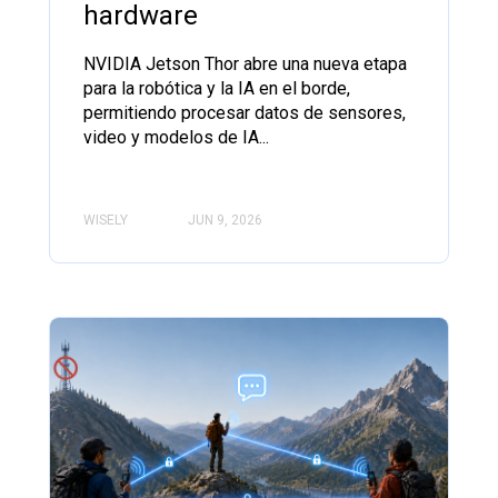
hardware
NVIDIA Jetson Thor abre una nueva etapa
para la robótica y la IA en el borde,
permitiendo procesar datos de sensores,
video y modelos de IA...
WISELY
JUN 9, 2026