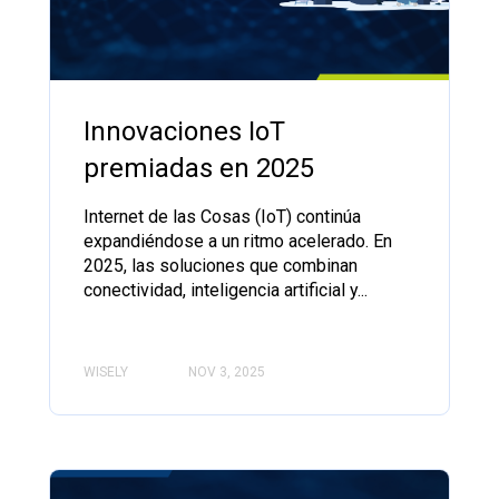
Innovaciones IoT
premiadas en 2025
Internet de las Cosas (IoT) continúa
expandiéndose a un ritmo acelerado. En
2025, las soluciones que combinan
conectividad, inteligencia artificial y...
WISELY
NOV 3, 2025