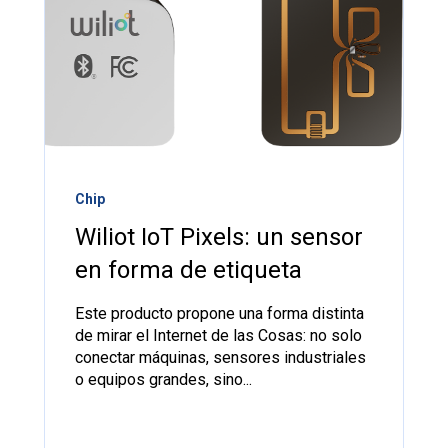
Chip
Wiliot IoT Pixels: un sensor
en forma de etiqueta
Este producto propone una forma distinta
de mirar el Internet de las Cosas: no solo
conectar máquinas, sensores industriales
o equipos grandes, sino...