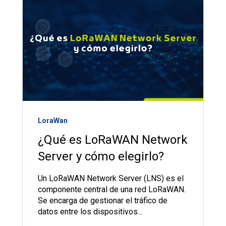
LoraWan
¿Qué es LoRaWAN Network
Server y cómo elegirlo?
Un LoRaWAN Network Server (LNS) es el
componente central de una red LoRaWAN.
Se encarga de gestionar el tráfico de
datos entre los dispositivos...