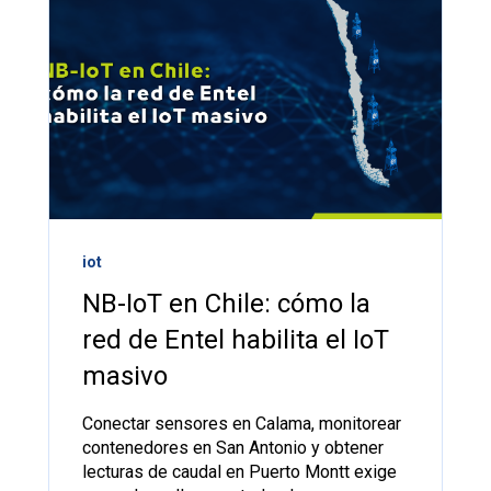
iot
NB-IoT en Chile: cómo la
red de Entel habilita el IoT
masivo
Conectar sensores en Calama, monitorear
contenedores en San Antonio y obtener
lecturas de caudal en Puerto Montt exige