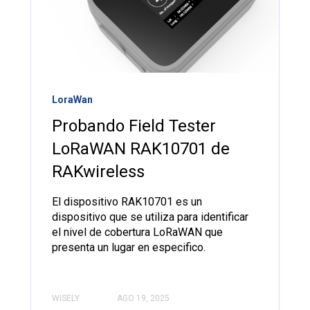
LoraWan
Probando Field Tester
LoRaWAN RAK10701 de
RAKwireless
El dispositivo RAK10701 es un
dispositivo que se utiliza para identificar
el nivel de cobertura LoRaWAN que
presenta un lugar en especifico.
WISELY
AGO 19, 2025