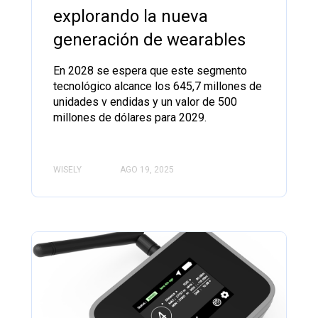
explorando la nueva
generación de wearables
En 2028 se espera que este segmento
tecnológico alcance los 645,7 millones de
unidades v endidas y un valor de 500
millones de dólares para 2029.
WISELY
AGO 19, 2025