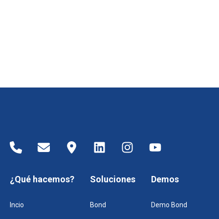
¿Qué hacemos?
Soluciones
Demos
Incio
Bond
Demo Bond