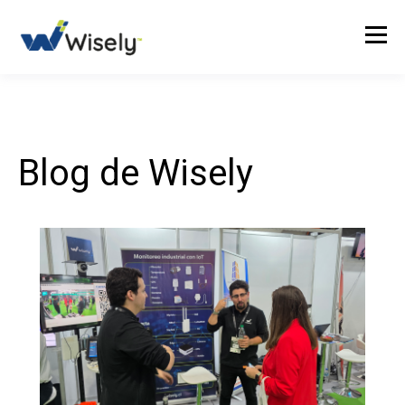
Blog de Wisely