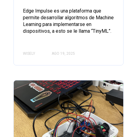
Edge Impulse es una plataforma que
permite desarrollar algoritmos de Machine
Learning para implementarse en
dispositivos, a esto se le llama “TinyML”.
WISELY
AGO 19, 2025