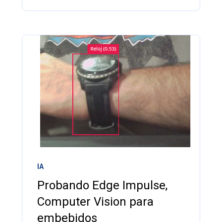
IA
Probando Edge Impulse,
Computer Vision para
embebidos