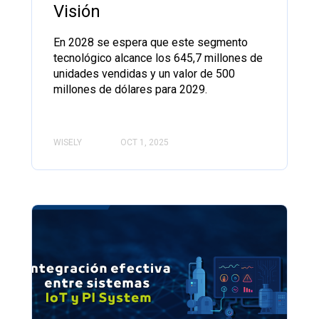
Visión
En 2028 se espera que este segmento
tecnológico alcance los 645,7 millones de
unidades vendidas y un valor de 500
millones de dólares para 2029.
WISELY
OCT 1, 2025