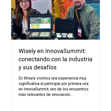
Wisely en InnovaSummit:
conectando con la industria
y sus desafíos
En Wisely vivimos una experiencia muy
significativa al participar por primera vez
en InnovaSummit, uno de los encuentros
más relevantes de innovación...