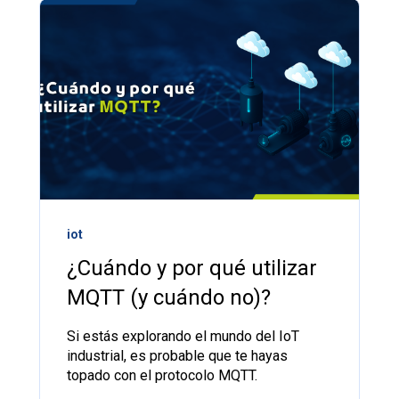
iot
¿Cuándo y por qué utilizar
MQTT (y cuándo no)?
Si estás explorando el mundo del IoT
industrial, es probable que te hayas
topado con el protocolo MQTT.