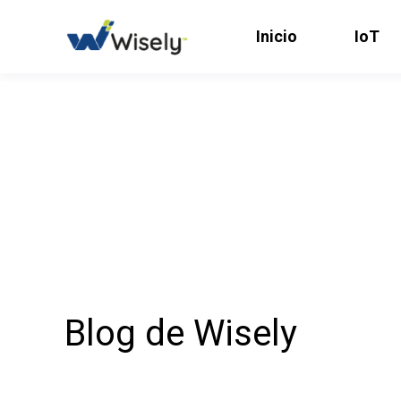
Inicio
IoT
Blog de Wisely