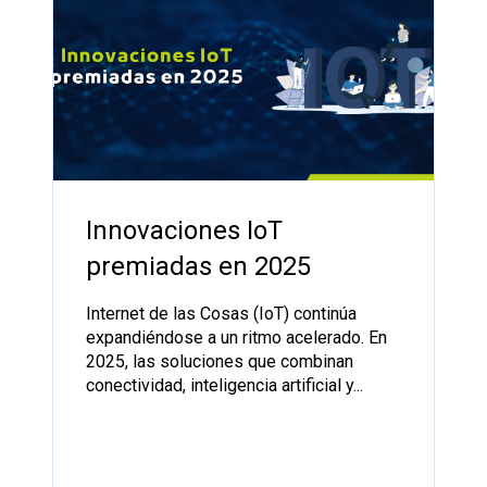
Innovaciones IoT
premiadas en 2025
Internet de las Cosas (IoT) continúa
expandiéndose a un ritmo acelerado. En
2025, las soluciones que combinan
conectividad, inteligencia artificial y...