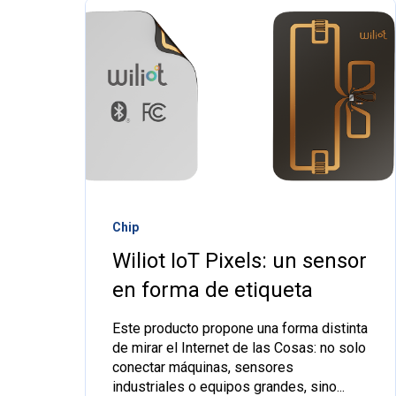
Chip
Wiliot IoT Pixels: un sensor
en forma de etiqueta
Este producto propone una forma distinta
de mirar el Internet de las Cosas: no solo
conectar máquinas, sensores
industriales o equipos grandes, sino...