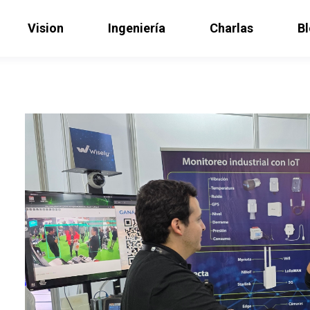
Vision
Ingeniería
Charlas
B