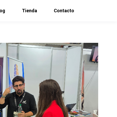
log
Tienda
Contacto