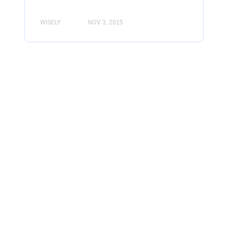
WISELY
NOV 3, 2025