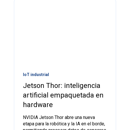
IoT industrial
Jetson Thor: inteligencia
artificial empaquetada en
hardware
NVIDIA Jetson Thor abre una nueva
etapa para la robótica y la IA en el borde,