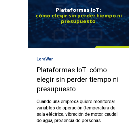
LoraWan
Plataformas IoT: cómo
elegir sin perder tiempo ni
presupuesto
Cuando una empresa quiere monitorear
variables de operación (temperatura de
sala eléctrica, vibración de motor, caudal
de agua, presencia de personas...