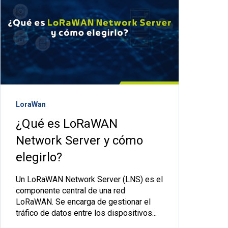
LoraWan
¿Qué es LoRaWAN
Network Server y cómo
elegirlo?
Un LoRaWAN Network Server (LNS) es el
componente central de una red
LoRaWAN. Se encarga de gestionar el
tráfico de datos entre los dispositivos...