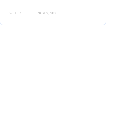
WISELY
NOV 3, 2025