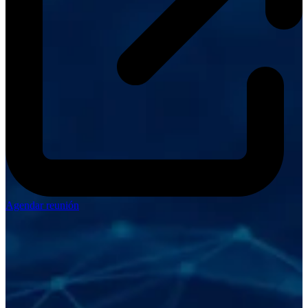
Agendar reunión