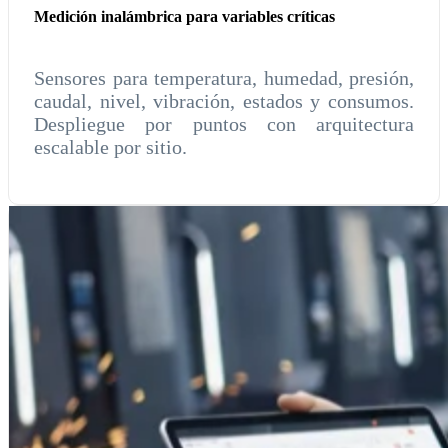
Medición inalámbrica para variables críticas
Sensores para temperatura, humedad, presión,
caudal, nivel, vibración, estados y consumos.
Despliegue por puntos con arquitectura
escalable por sitio.