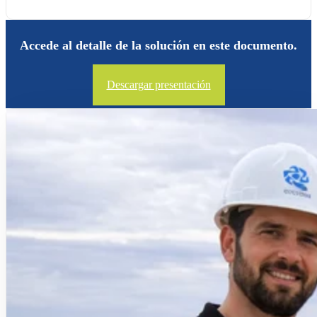
Accede al detalle de la solución en este documento.
Descargar presentación