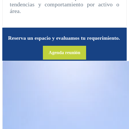
tendencias y comportamiento por activo o
área.
Reserva un espacio y evaluamos tu requerimiento.
Agenda reunión