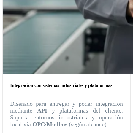
Integración con sistemas industriales y plataformas
Diseñado para entregar y poder integración
mediante
API
y plataformas del cliente.
Soporta entornos industriales y operación
local vía
OPC/Modbus
(según alcance).