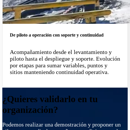
De piloto a operación con soporte y continuidad
Acompañamiento desde el levantamiento y
piloto hasta el despliegue y soporte. Evolución
por etapas para sumar variables, puntos y
sitios manteniendo continuidad operativa.
¿Quieres validarlo en tu
organización?
Podemos realizar una demostración y proponer un