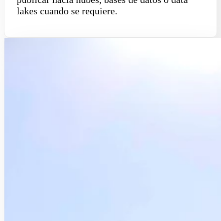
lakes cuando se requiere.