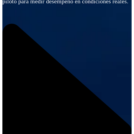
piloto para medir desempeño en condiciones reales.