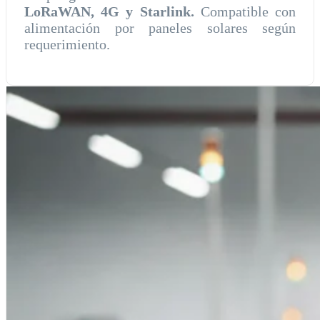
LoRaWAN, 4G y Starlink.
Compatible con
alimentación por paneles solares según
requerimiento.