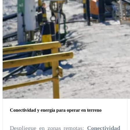
Conectividad y energía para operar en terreno
Despliegue en zonas remotas:
Conectividad