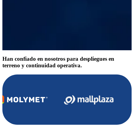
Han confiado en nosotros para despliegues en
terreno y continuidad operativa.