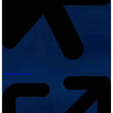
Visita nuestro sitio