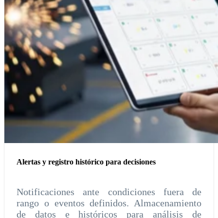
Alertas y registro histórico para decisiones
Notificaciones ante condiciones fuera de
rango o eventos definidos. Almacenamiento
de datos e históricos para análisis de