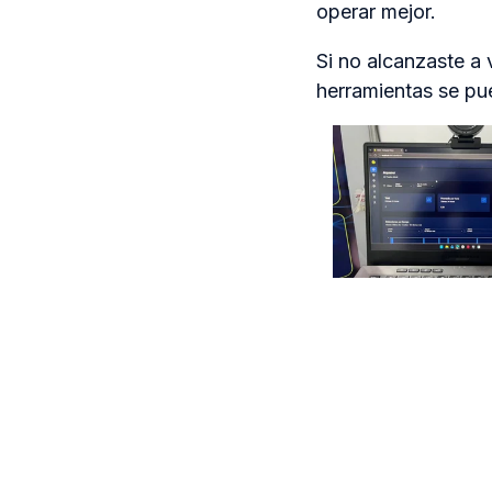
operar mejor.
Si no alcanzaste a
herramientas se pu