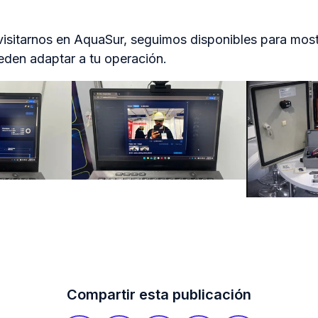
 visitarnos en AquaSur, seguimos disponibles para mos
eden adaptar a tu operación.
Compartir esta publicación