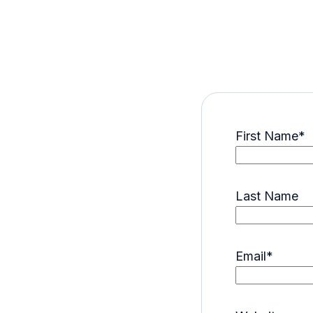
First Name
*
Last Name
Email
*