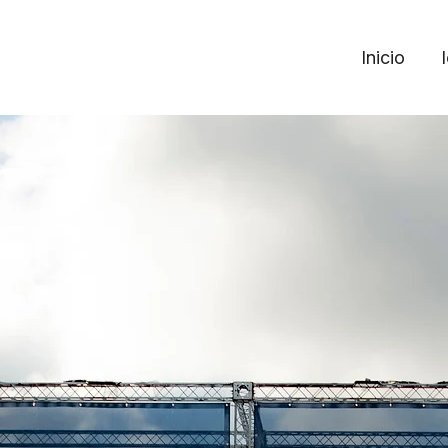
Inicio