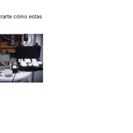
trarte cómo estas