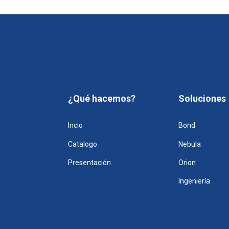
¿Qué hacemos?
Soluciones
Incio
Bond
Catalogo
Nebula
Presentación
Orion
Ingeniería