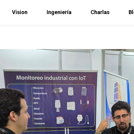
Vision
Ingeniería
Charlas
B