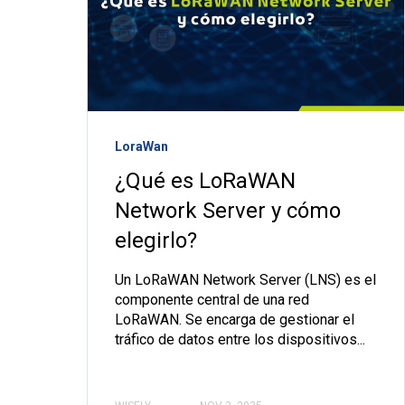
LoraWan
¿Qué es LoRaWAN
Network Server y cómo
elegirlo?
Un LoRaWAN Network Server (LNS) es el
componente central de una red
LoRaWAN. Se encarga de gestionar el
tráfico de datos entre los dispositivos...