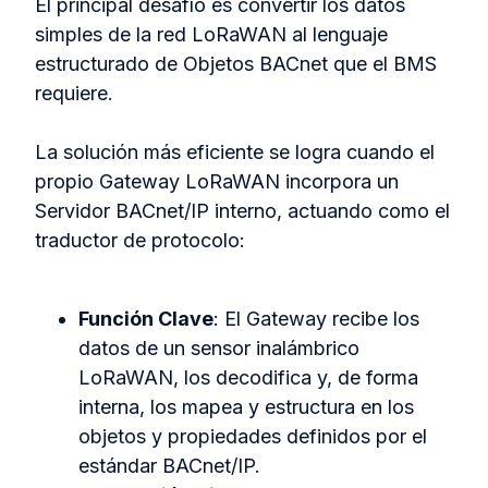
El principal desafío es convertir los datos
simples de la red LoRaWAN al lenguaje
estructurado de Objetos BACnet que el BMS
requiere.
La solución más eficiente se logra cuando el
propio Gateway LoRaWAN incorpora un
Servidor BACnet/IP interno, actuando como el
traductor de protocolo:
Función Clave
: El Gateway recibe los
datos de un sensor inalámbrico
LoRaWAN, los decodifica y, de forma
interna, los mapea y estructura en los
objetos y propiedades definidos por el
estándar BACnet/IP.