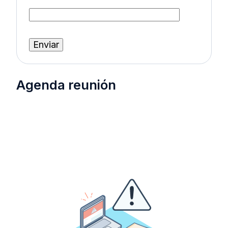
Agenda reunión