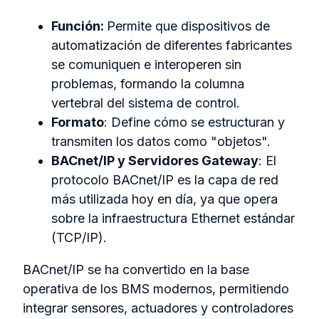
Función:
Permite que dispositivos de
automatización de diferentes fabricantes
se comuniquen e interoperen sin
problemas, formando la columna
vertebral del sistema de control.
Formato
: Define cómo se estructuran y
transmiten los datos como "objetos".
BACnet/IP y Servidores Gateway
: El
protocolo BACnet/IP es la capa de red
más utilizada hoy en día, ya que opera
sobre la infraestructura Ethernet estándar
(TCP/IP).
BACnet/IP se ha convertido en la base
operativa de los BMS modernos, permitiendo
integrar sensores, actuadores y controladores