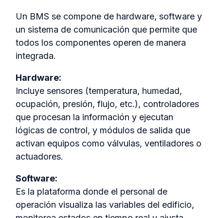
Un BMS se compone de hardware, software y
un sistema de comunicación que permite que
todos los componentes operen de manera
integrada.
Hardware:
Incluye sensores (temperatura, humedad,
ocupación, presión, flujo, etc.), controladores
que procesan la información y ejecutan
lógicas de control, y módulos de salida que
activan equipos como válvulas, ventiladores o
actuadores.
Software:
Es la plataforma donde el personal de
operación visualiza las variables del edificio,
monitorea estados en tiempo real y ajusta