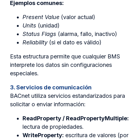
Ejemplos comunes:
Present Value
(valor actual)
Units
(unidad)
Status Flags
(alarma, fallo, inactivo)
Reliability
(si el dato es válido)
Esta estructura permite que cualquier BMS
interprete los datos sin configuraciones
especiales.
3. Servicios de comunicación
BACnet utiliza servicios estandarizados para
solicitar o enviar información:
ReadProperty / ReadPropertyMultiple:
lectura de propiedades.
WriteProperty:
escritura de valores (por