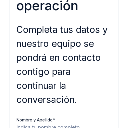
operación
Completa tus datos y
nuestro equipo se
pondrá en contacto
contigo para
continuar la
conversación.
Nombre y Apellido
*
Indica tu nombre completo.