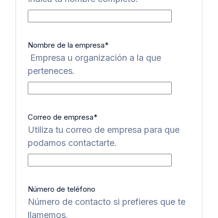
Nombre de la empresa
*
Empresa u organización a la que
perteneces.
Correo de empresa
*
Utiliza tu correo de empresa para que
podamos contactarte.
Número de teléfono
Número de contacto si prefieres que te
llamemos.