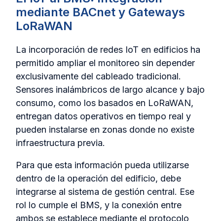
mediante BACnet y Gateways
LoRaWAN
La incorporación de redes IoT en edificios ha
permitido ampliar el monitoreo sin depender
exclusivamente del cableado tradicional.
Sensores inalámbricos de largo alcance y bajo
consumo, como los basados en LoRaWAN,
entregan datos operativos en tiempo real y
pueden instalarse en zonas donde no existe
infraestructura previa.
Para que esta información pueda utilizarse
dentro de la operación del edificio, debe
integrarse al sistema de gestión central. Ese
rol lo cumple el BMS, y la conexión entre
ambos se establece mediante el protocolo