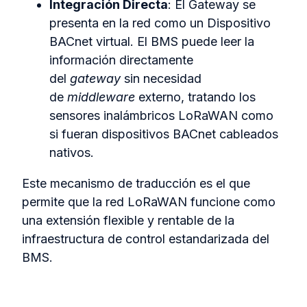
Integración Directa
: El Gateway se
presenta en la red como un Dispositivo
BACnet virtual. El BMS puede leer la
información directamente
del
gateway
sin necesidad
de
middleware
externo, tratando los
sensores inalámbricos LoRaWAN como
si fueran dispositivos BACnet cableados
nativos.
Este mecanismo de traducción es el que
permite que la red LoRaWAN funcione como
una extensión flexible y rentable de la
infraestructura de control estandarizada del
BMS.