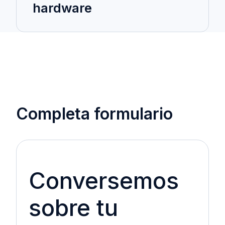
hardware
Completa formulario
Conversemos
sobre tu