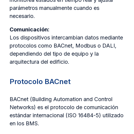
parámetros manualmente cuando es
necesario.
Comunicación:
Los dispositivos intercambian datos mediante
protocolos como BACnet, Modbus o DALI,
dependiendo del tipo de equipo y la
arquitectura del edificio.
Protocolo BACnet
BACnet (Building Automation and Control
Networks) es el protocolo de comunicación
estándar internacional (ISO 16484-5) utilizado
en los BMS.