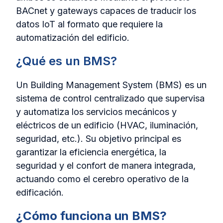
BACnet y gateways capaces de traducir los
datos IoT al formato que requiere la
automatización del edificio.
¿Qué es un BMS?
Un Building Management System (BMS) es un
sistema de control centralizado que supervisa
y automatiza los servicios mecánicos y
eléctricos de un edificio (HVAC, iluminación,
seguridad, etc.). Su objetivo principal es
garantizar la eficiencia energética, la
seguridad y el confort de manera integrada,
actuando como el cerebro operativo de la
edificación.
¿Cómo funciona un BMS?