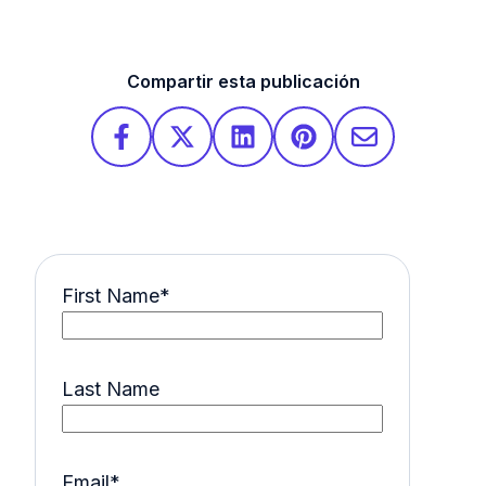
Compartir esta publicación
First Name
*
Last Name
Email
*