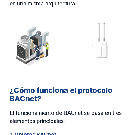
en una misma arquitectura.
¿Cómo funciona el protocolo
BACnet?
El funcionamiento de BACnet se basa en tres
elementos principales:
1. Objetos BACnet