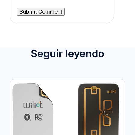
Seguir leyendo