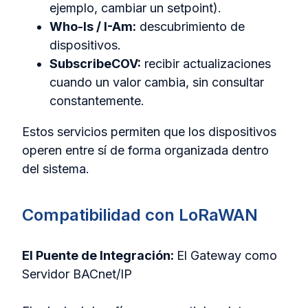
ejemplo, cambiar un setpoint).
Who-Is / I-Am:
descubrimiento de
dispositivos.
SubscribeCOV:
recibir actualizaciones
cuando un valor cambia, sin consultar
constantemente.
Estos servicios permiten que los dispositivos
operen entre sí de forma organizada dentro
del sistema.
Compatibilidad con LoRaWAN
El Puente de Integración:
El Gateway como
Servidor BACnet/IP