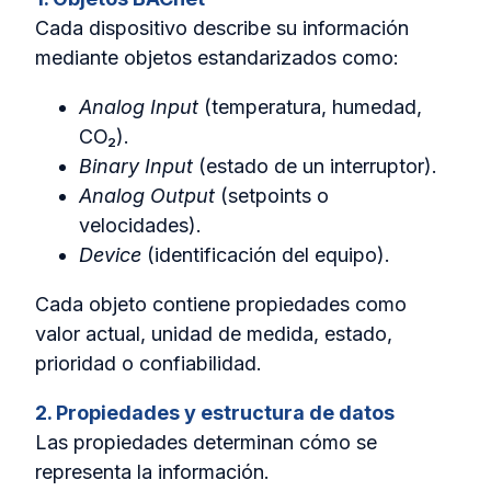
Cada dispositivo describe su información
mediante objetos estandarizados como:
Analog Input
(temperatura, humedad,
CO₂).
Binary Input
(estado de un interruptor).
Analog Output
(setpoints o
velocidades).
Device
(identificación del equipo).
Cada objeto contiene propiedades como
valor actual, unidad de medida, estado,
prioridad o confiabilidad.
2. Propiedades y estructura de datos
Las propiedades determinan cómo se
representa la información.