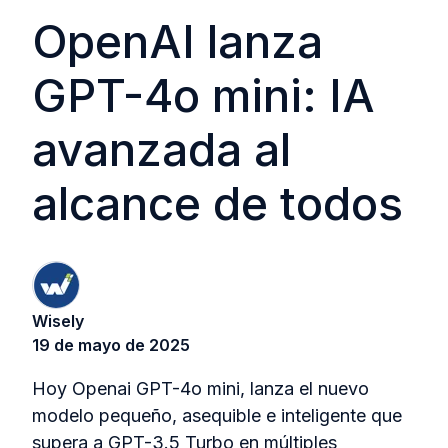
OpenAI lanza
GPT-4o mini: IA
avanzada al
alcance de todos
Wisely
19 de mayo de 2025
Hoy Openai GPT-4o mini, lanza el nuevo
modelo pequeño, asequible e inteligente que
supera a GPT-3.5 Turbo en múltiples