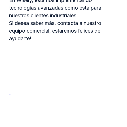
En Wisely, estamos implementando
tecnologías avanzadas como esta para
nuestros clientes industriales.
Si desea saber más, contacta a nuestro
equipo comercial, estaremos felices de
ayudarte!