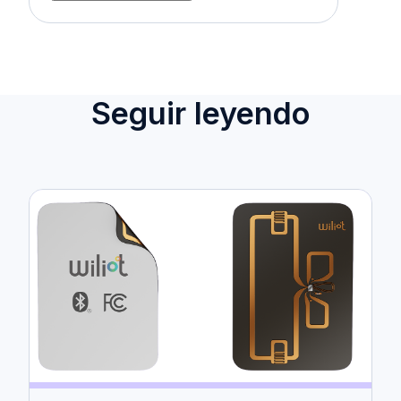
Seguir leyendo