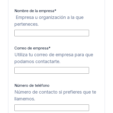
Nombre de la empresa
*
Empresa u organización a la que
perteneces.
Correo de empresa
*
Utiliza tu correo de empresa para que
podamos contactarte.
Número de teléfono
Número de contacto si prefieres que te
llamemos.