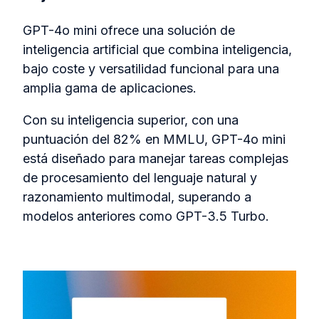
GPT-4o mini ofrece una solución de
inteligencia artificial que combina inteligencia,
bajo coste y versatilidad funcional para una
amplia gama de aplicaciones.
Con su inteligencia superior, con una
puntuación del 82% en MMLU, GPT-4o mini
está diseñado para manejar tareas complejas
de procesamiento del lenguaje natural y
razonamiento multimodal, superando a
modelos anteriores como GPT-3.5 Turbo.