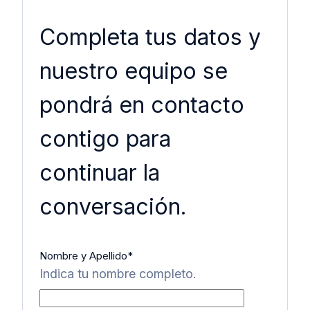
Completa tus datos y
nuestro equipo se
pondrá en contacto
contigo para
continuar la
conversación.
Nombre y Apellido
*
Indica tu nombre completo.