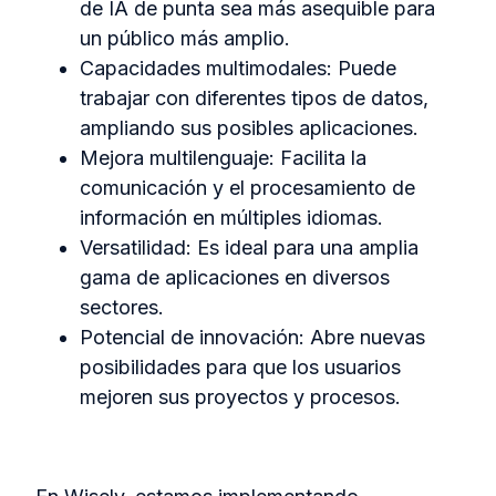
de IA de punta sea más asequible para
un público más amplio.
Capacidades multimodales: Puede
trabajar con diferentes tipos de datos,
ampliando sus posibles aplicaciones.
Mejora multilenguaje: Facilita la
comunicación y el procesamiento de
información en múltiples idiomas.
Versatilidad: Es ideal para una amplia
gama de aplicaciones en diversos
sectores.
Potencial de innovación: Abre nuevas
posibilidades para que los usuarios
mejoren sus proyectos y procesos.