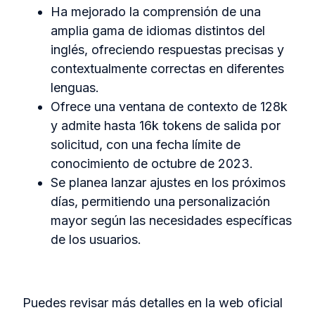
Ha mejorado la comprensión de una
amplia gama de idiomas distintos del
inglés, ofreciendo respuestas precisas y
contextualmente correctas en diferentes
lenguas.
Ofrece una ventana de contexto de 128k
y admite hasta 16k tokens de salida por
solicitud, con una fecha límite de
conocimiento de octubre de 2023.
Se planea lanzar ajustes en los próximos
días, permitiendo una personalización
mayor según las necesidades específicas
de los usuarios.
Puedes revisar más detalles en la web oficial