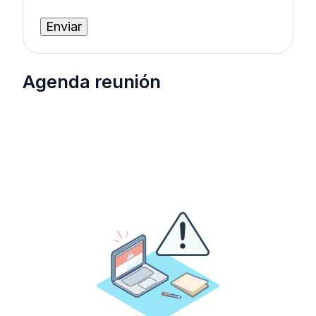
Agenda reunión