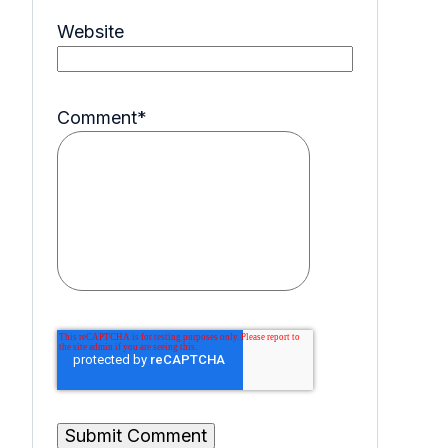
Website
Comment
*