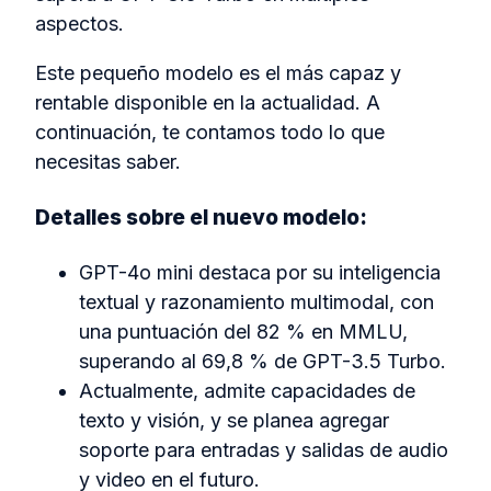
aspectos.
Este pequeño modelo es el más capaz y
rentable disponible en la actualidad.
A
continuación, te contamos todo lo que
necesitas saber.
Detalles sobre el nuevo modelo:
GPT-4o mini destaca por su inteligencia
textual y razonamiento multimodal, con
una puntuación del 82 % en MMLU,
superando al 69,8 % de GPT-3.5 Turbo.
Actualmente, admite capacidades de
texto y visión, y se planea agregar
soporte para entradas y salidas de audio
y video en el futuro.