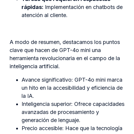
rápidas:
Implementación en chatbots de
atención al cliente.
A modo de resumen, destacamos los puntos
clave que hacen de GPT-4o mini una
herramienta revolucionaria en el campo de la
inteligencia artificial.
Avance significativo: GPT-4o mini marca
un hito en la accesibilidad y eficiencia de
la IA.
Inteligencia superior: Ofrece capacidades
avanzadas de procesamiento y
generación de lenguaje.
Precio accesible: Hace que la tecnología