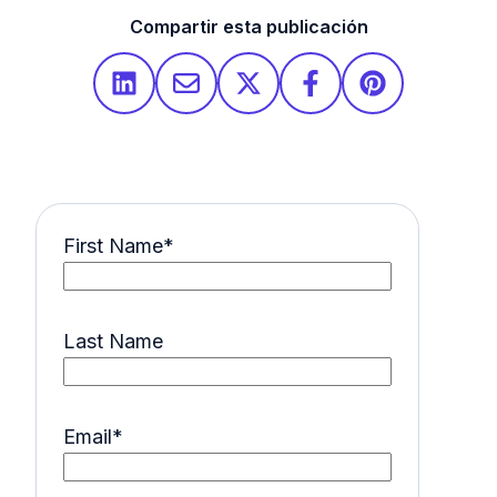
Compartir esta publicación
First Name
*
Last Name
Email
*