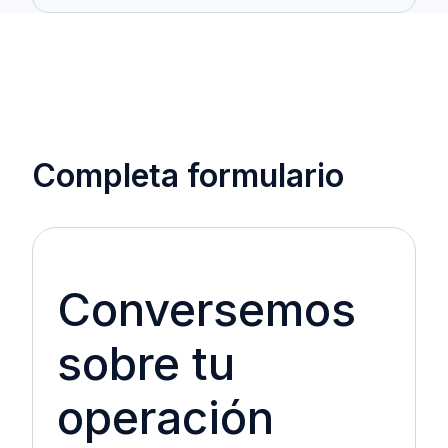
Completa formulario
Conversemos
sobre tu
operación