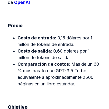
de
OpenAI
Precio
Costo de entrada
: 0,15 dólares por 1
millón de tokens de entrada.
Costo de salida
: 0,60 dólares por 1
millón de tokens de salida.
Comparación de costos
: Más de un 60
% más barato que GPT-3.5 Turbo,
equivalente a aproximadamente 2500
páginas en un libro estándar.
Objetivo