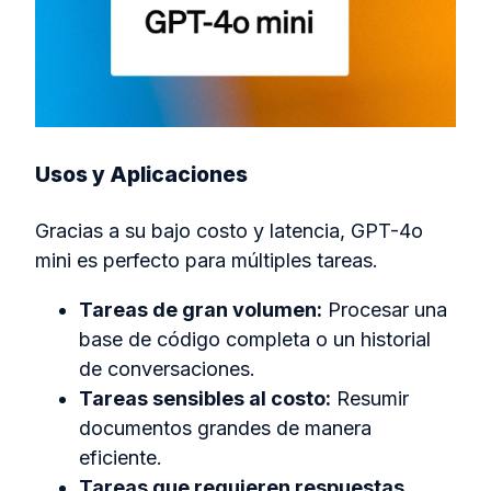
Usos y Aplicaciones
Gracias a su bajo costo y latencia, GPT-4o
mini es perfecto para múltiples tareas.
Tareas de gran volumen:
Procesar una
base de código completa o un historial
de conversaciones.
Tareas sensibles al costo:
Resumir
documentos grandes de manera
eficiente.
Tareas que requieren respuestas